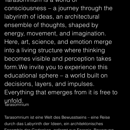
consciousness – a journey through the
labyrinth of ideas, an architectural
ensemble of thoughts, shaped by
energy, movement, and imagination.
Here, art, science, and emotion merge
into a living structure where thinking
becomes visible and perception takes
form.We invite you to experience this
educational sphere – a world built on
decisions, layers, and impulses.
Everything that emerges from it is free to
unfold.
Tarasomnium
Tarasomnium ist eine Welt des Bewusstseins – eine Reise
durch das Labyrinth der Ideen, ein architektonisches
Ensemble der Gedanken, geformt aus Energie, Bewegung