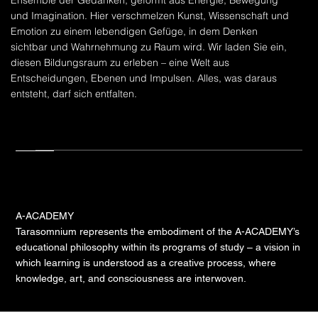
und Imagination. Hier verschmelzen Kunst, Wissenschaft und
Emotion zu einem lebendigen Gefüge, in dem Denken
sichtbar und Wahrnehmung zu Raum wird. Wir laden Sie ein,
diesen Bildungsraum zu erleben – eine Welt aus
Entscheidungen, Ebenen und Impulsen. Alles, was daraus
entsteht, darf sich entfalten.
A-ACADEMY
Tarasomnium represents the embodiment of the A-ACADEMY’s
educational philosophy within its programs of study – a vision in
which learning is understood as a creative process, where
knowledge, art, and consciousness are interwoven.